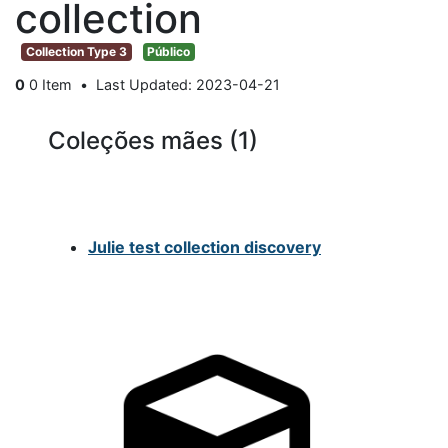
collection
Collection Type 3
Público
0
0 Item
Last Updated: 2023-04-21
Coleções mães (1)
Julie test collection discovery