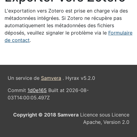
L'exportation vers Zotero est prise en charge via des
métadonnées intégrées. Si Zotero ne récupère pas
automatiquement les métadonnées des fichiers
déposés, veuillez signaler le problème via le
Formulaire
de contact
.
Un service de
Samvera
. Hyrax v5.2.0
Commit
1d0e165
Built at 2026-08-
03T14:00:05.497Z
Copyright © 2018 Samvera
Licence sous Licence
Apache, Version 2.0